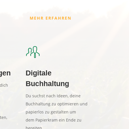
MEHR ERFAHREN
gen
Digitale
Buchhaltung
dich
Du suchst nach Ideen, deine
Buchhaltung zu optimieren und
papierlos zu gestalten um
ten,
dem Papierkram ein Ende zu
bereiten.