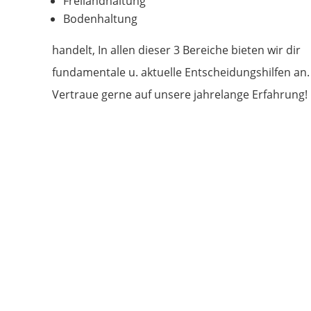
Freilandhaltung
Bodenhaltung
handelt, In allen dieser 3 Bereiche bieten wir dir
fundamentale u. aktuelle Entscheidungshilfen an.
Vertraue gerne auf unsere jahrelange Erfahrung!