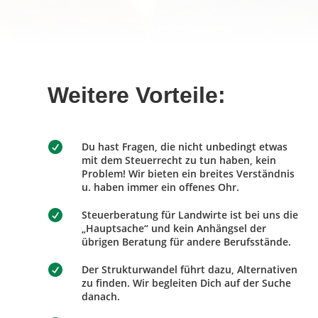
Weitere Vorteile:

Du hast Fragen, die nicht unbedingt etwas
mit dem Steuerrecht zu tun haben, kein
Problem! Wir bieten ein breites Verständnis
u. haben immer ein offenes Ohr.

Steuerberatung für Landwirte ist bei uns die
„Hauptsache“ und kein Anhängsel der
übrigen Beratung für andere Berufsstände.

Der Strukturwandel führt dazu, Alternativen
zu finden. Wir begleiten Dich auf der Suche
danach.