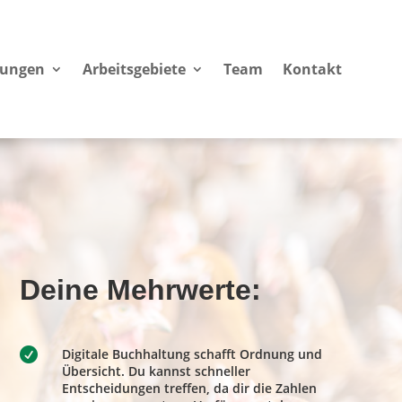
tungen
Arbeitsgebiete
Team
Kontakt
Deine Mehrwerte:

Digitale Buchhaltung schafft Ordnung und
Übersicht. Du kannst schneller
Entscheidungen treffen, da dir die Zahlen