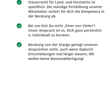

Steuerrecht für Land- und Forstwirte ist
spezifisch. Die ständige Fortbildung unserer
Mitarbeiter sichert für dich die Kompetenz in
der Beratung ab.

Bei uns bist Du nicht „Einer von Vielen“!
Unser Anspruch ist es, Dich ganz persönlich
u. individuell zu beraten.

Beratung von der Stange genügt unseren
Ansprüchen nicht, auch wenn dadurch
Entscheidungen mal länger dauern. Wir
wollen keine Massenabfertigung!