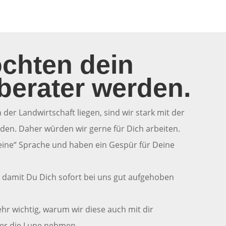
chten dein
berater werden.
 der Landwirtschaft liegen, sind wir stark mit der
den. Daher würden wir gerne für Dich arbeiten.
ine“ Sprache und haben ein Gespür für Deine
, damit Du Dich sofort bei uns gut aufgehoben
sehr wichtig, warum wir diese auch mit dir
er die Lupe nehmen.