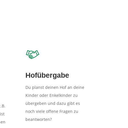
Hofübergabe
Du planst deinen Hof an deine
Kinder oder Enkelkinder zu
übergeben und dazu gibt es
.B.
noch viele offene Fragen zu
ist
beantworten?
hen