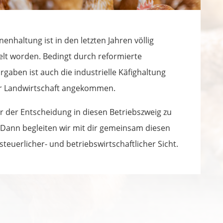
enhaltung ist in den letzten Jahren völlig
t worden. Bedingt durch reformierte
rgaben ist auch die industrielle Käfighaltung
er Landwirtschaft angekommen.
r der Entscheidung in diesen Betriebszweig zu
 Dann begleiten wir mit dir gemeinsam diesen
steuerlicher- und betriebswirtschaftlicher Sicht.